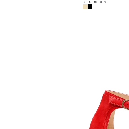
36
37
38
39
40