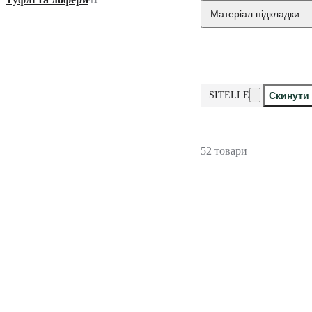
Матеріал підкладки
SITELLE
Скинути 
52 товари