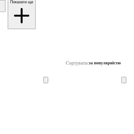
Показати ще
Сортувати:
за популярністю