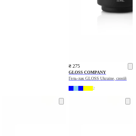
₴ 275
GLOSS COMPANY
Гель-лак GLOSS Ukraine, синій
2