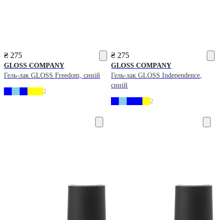
₴ 275
₴ 275
GLOSS COMPANY
GLOSS COMPANY
Гель-лак GLOSS Freedom, синій
Гель-лак GLOSS Independence,
синій
2
2