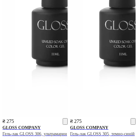
₴ 275
₴ 275
GLOSS COMPANY
GLOSS COMPANY
Гель-лак GLOSS 306, ультрамарин
Гель-лак GLOSS 305, темно-синій