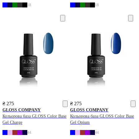
18
18
₴ 275
₴ 275
GLOSS COMPANY
GLOSS COMPANY
Кольорова база GLOSS Color Base
Кольорова база GLOSS Color Base
Gel Charge
Gel Opium
44
44