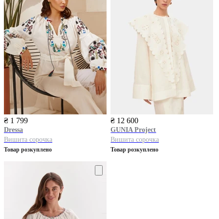
₴ 1 799
₴ 12 600
Dressa
GUNIA Project
Вишита сорочка
Вишита сорочка
Товар розкуплено
Товар розкуплено