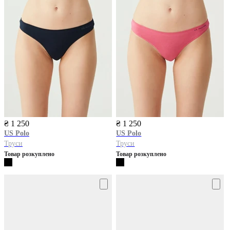
₴ 1 250
₴ 1 250
US Polo
US Polo
Труси
Труси
Товар розкуплено
Товар розкуплено