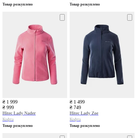
Товар розкуплено
Товар розкуплено
₴ 1 999
₴ 1 499
₴ 999
₴ 749
Hitec
Lady Nader
Hitec
Lady Zoe
Кофта
Кофта
Товар розкуплено
Товар розкуплено