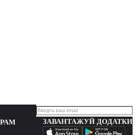
ЗАВАНТАЖУЙ ДОДАТКИ
ЕРАМ