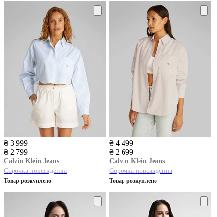
₴ 3 999
₴ 4 499
₴ 2 799
₴ 2 699
Calvin Klein Jeans
Calvin Klein Jeans
Сорочка повсякденна
Сорочка повсякденна
Товар розкуплено
Товар розкуплено