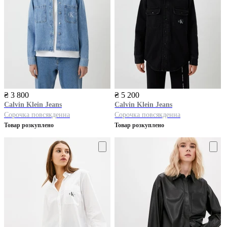
₴ 3 800
₴ 5 200
Calvin Klein Jeans
Calvin Klein Jeans
Сорочка повсякденна
Сорочка повсякденна
Товар розкуплено
Товар розкуплено