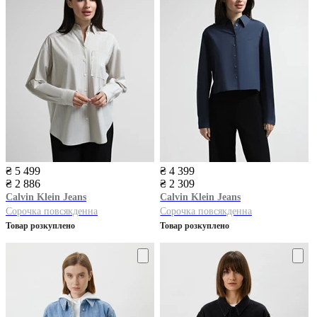
₴ 5 499
₴ 4 399
₴ 2 886
₴ 2 309
Calvin Klein Jeans
Calvin Klein Jeans
Сорочка повсякденна
Сорочка повсякденна
Товар розкуплено
Товар розкуплено