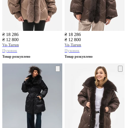
₴ 18 286
₴ 18 286
₴ 12 800
₴ 12 800
Vo-Tarun
Vo-Tarun
Пуховик
Пуховик
Товар розкуплено
Товар розкуплено