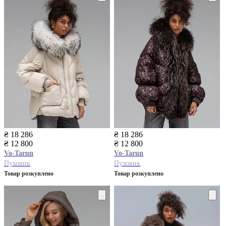
₴ 18 286
₴ 18 286
₴ 12 800
₴ 12 800
Vo-Tarun
Vo-Tarun
Пуховик
Пуховик
Товар розкуплено
Товар розкуплено