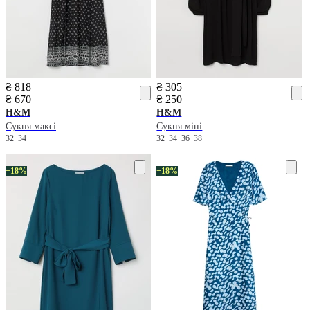
₴ 818
₴ 305
₴ 670
₴ 250
H&M
H&M
Сукня максі
Сукня міні
32
34
32
34
36
38
−18%
−18%