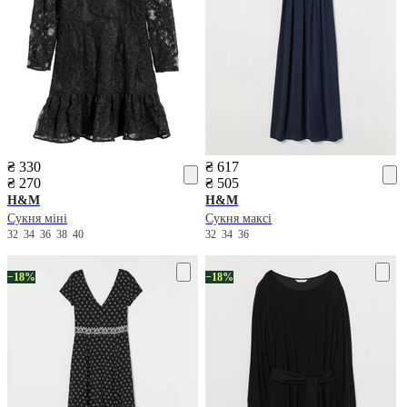
₴ 330
₴ 617
₴ 270
₴ 505
H&M
H&M
Сукня міні
Сукня максі
32
34
36
38
40
32
34
36
−18%
−18%