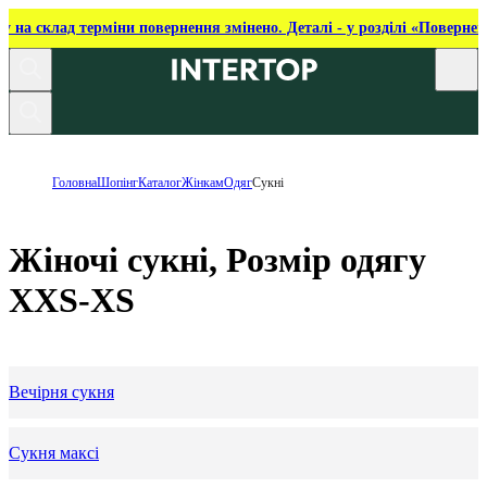
ку на склад терміни повернення змінено. Деталі - у розділі «Повернен
Головна
Шопінг
Каталог
Жінкам
Одяг
Сукні
Жіночі сукні, Розмір одягу
XXS-XS
Вечірня сукня
Сукня максі