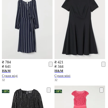
₴ 784
₴ 421
₴ 641
₴ 344
H&M
H&M
Сукня міді
Сукня міні
32
32
−18%
−18%