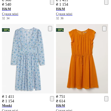
₴ 540
₴ 1 154
H&M
H&M
Сукня міні
Сукня міні
32
34
32
36
−18%
−18%
₴ 1 411
₴ 751
₴ 1 154
₴ 614
Monki
H&M
Сукня міді
Сукня міні