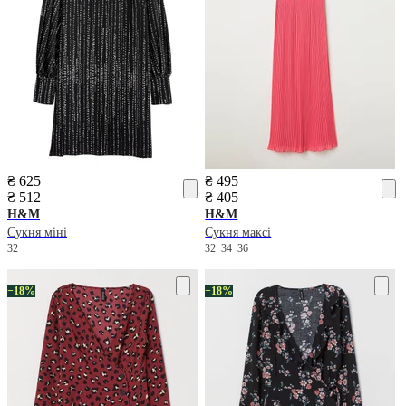
₴ 625
₴ 495
₴ 512
₴ 405
H&M
H&M
Сукня міні
Сукня максі
32
32
34
36
−18%
−18%