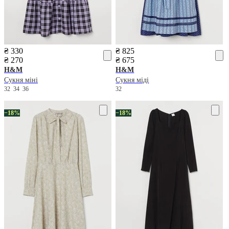
₴ 330
₴ 825
₴ 270
₴ 675
H&M
H&M
Сукня міні
Сукня міді
32
34
36
32
−18%
−18%