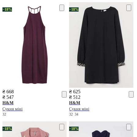
−18%
−18%
₴ 668
₴ 625
₴ 547
₴ 512
H&M
H&M
Сукня міні
Сукня міні
32
32
34
−18%
−18%