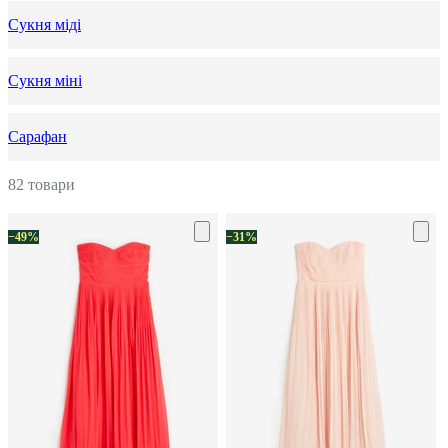
Сукня міді
Сукня міні
Сарафан
82 товари
−49%
−31%