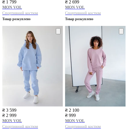
₴ 1 799
₴ 2 699
MON VOL
MON VOL
Спортивний костюм
Спортивний костюм
Товар розкуплено
Товар розкуплено
₴ 3 599
₴ 2 100
₴ 2 999
₴ 999
MON VOL
MON VOL
Спортивний костюм
Спортивний костюм