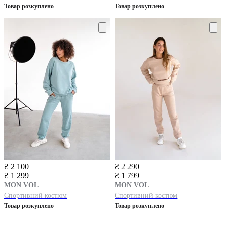
Товар розкуплено
Товар розкуплено
₴ 2 100
₴ 2 290
₴ 1 299
₴ 1 799
MON VOL
MON VOL
Спортивний костюм
Спортивний костюм
Товар розкуплено
Товар розкуплено