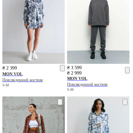
₴ 3 599
₴ 2 399
₴ 2 999
MON VOL
MON VOL
Повсякденний костюм
Повсякденний костюм
S-M
S-M