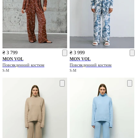
₴ 3 799
₴ 3 999
MON VOL
MON VOL
Повсякденний костюм
Повсякденний костюм
S-M
S-M