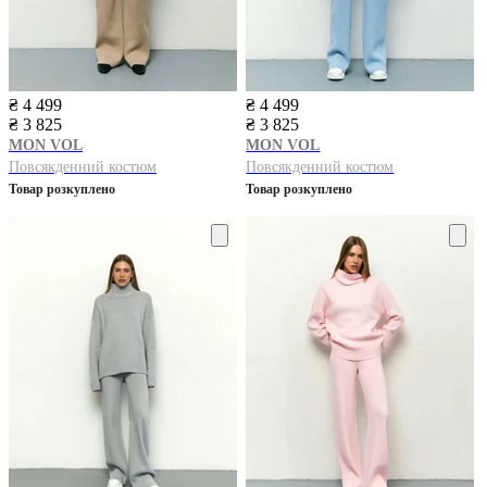
₴ 4 499
₴ 4 499
₴ 3 825
₴ 3 825
MON VOL
MON VOL
Повсякденний костюм
Повсякденний костюм
Товар розкуплено
Товар розкуплено