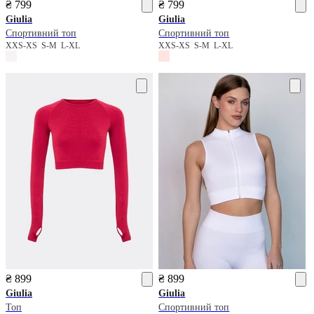
₴ 799
₴ 799
Giulia
Giulia
Спортивний топ
Спортивний топ
XXS-XS
S-M
L-XL
XXS-XS
S-M
L-XL
₴ 899
₴ 899
Giulia
Giulia
Топ
Спортивний топ