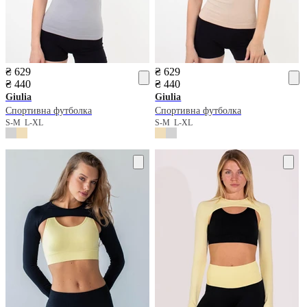
₴ 629
₴ 629
₴ 440
₴ 440
Giulia
Giulia
Спортивна футболка
Спортивна футболка
S-M
L-XL
S-M
L-XL