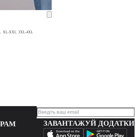
XL
XL-XXL
3XL-4XL
ЗАВАНТАЖУЙ ДОДАТКИ
ЕРАМ