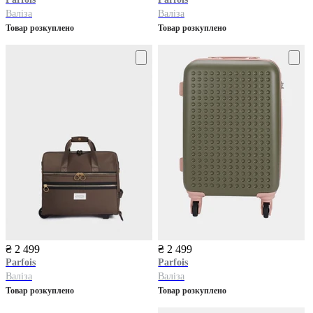
Валіза
Валіза
Товар розкуплено
Товар розкуплено
₴ 2 499
₴ 2 499
Parfois
Parfois
Валіза
Валіза
Товар розкуплено
Товар розкуплено