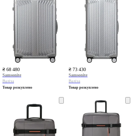
₴ 68 480
₴ 73 430
Samsonite
Samsonite
Валіза
Валіза
Товар розкуплено
Товар розкуплено