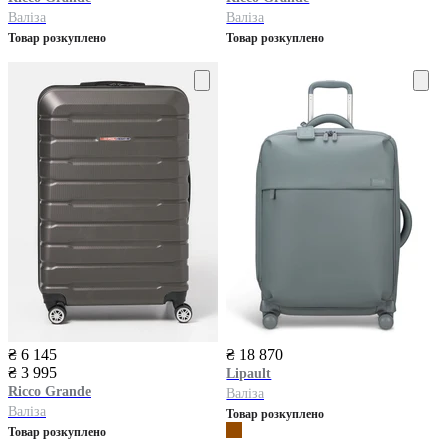
Валіза
Валіза
Товар розкуплено
Товар розкуплено
₴ 6 145
₴ 18 870
₴ 3 995
Lipault
Ricco Grande
Валіза
Валіза
Товар розкуплено
Товар розкуплено