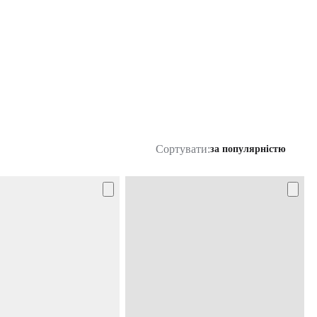
Сортувати:
за популярністю