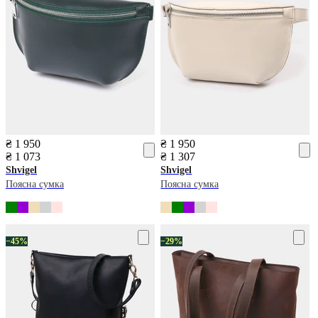
₴ 1 950
₴ 1 950
₴ 1 073
₴ 1 307
Shvigel
Shvigel
Поясна сумка
Поясна сумка
−45%
−29%