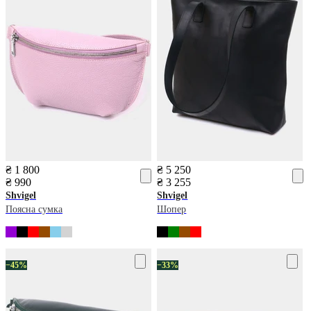
₴ 1 800
₴ 5 250
₴ 990
₴ 3 255
Shvigel
Shvigel
Поясна сумка
Шопер
−45%
−33%