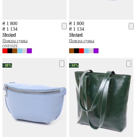
₴ 1 800
₴ 1 800
₴ 1 134
₴ 1 134
Shvigel
Shvigel
Поясна сумка
Поясна сумка
ONESIZE
−38%
−34%