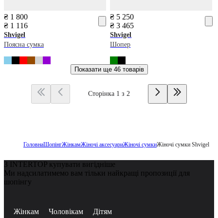
₴ 1 800
₴ 5 250
₴ 1 116
₴ 3 465
Shvigel
Shvigel
Поясна сумка
Шопер
Показати ще
46 товарів
Сторінка 1 з 2
Головна
Шопінг
Жінкам
Жіночі аксесуари
Жіночі сумки
Жіночі сумки Shvigel
З INTERTOP купувати вигідніше
Ми надсилатимемо вам тільки найкращі пропозиції для
шопінгу
Жінкам
Чоловікам
Дітям