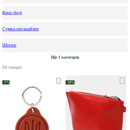
Крос-боді
Сумка-органайзер
Шопер
Ще 1 категорія
94 товари
−5%
−10%