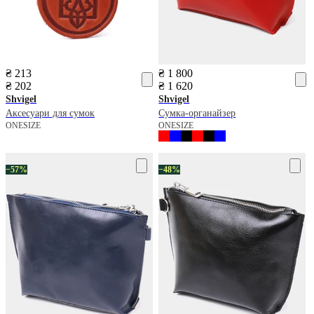
₴ 213
₴ 1 800
₴ 202
₴ 1 620
Shvigel
Shvigel
Аксесуари для сумок
Сумка-органайзер
ONESIZE
ONESIZE
−57%
−48%