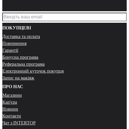
ПОКУПЦЕВІ
Доставка та оплата
Повернення
Гарантії
Бонусна програма
Реферальна програма
Електронний куточок покупця
Запис на макіяж
ПРО НАС
Магазини
Кар'єра
Новини
Контакти
Чат з INTERTOP