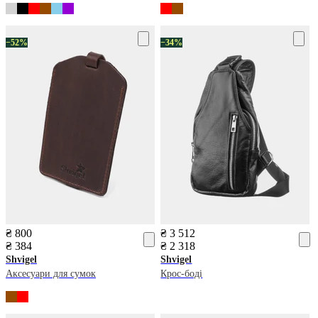
−52%
−34%
₴ 800
₴ 3 512
₴ 384
₴ 2 318
Shvigel
Shvigel
Аксесуари для сумок
Крос-боді