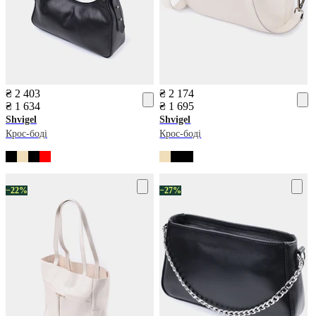
₴ 2 403
₴ 2 174
₴ 1 634
₴ 1 695
Shvigel
Shvigel
Крос-боді
Крос-боді
−22%
−27%