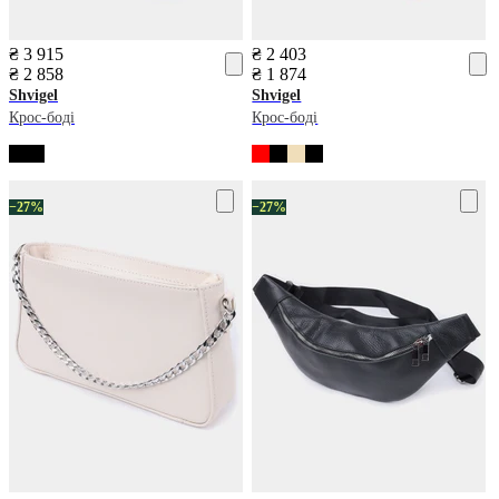
₴ 3 915
₴ 2 403
₴ 2 858
₴ 1 874
Shvigel
Shvigel
Крос-боді
Крос-боді
−27%
−27%