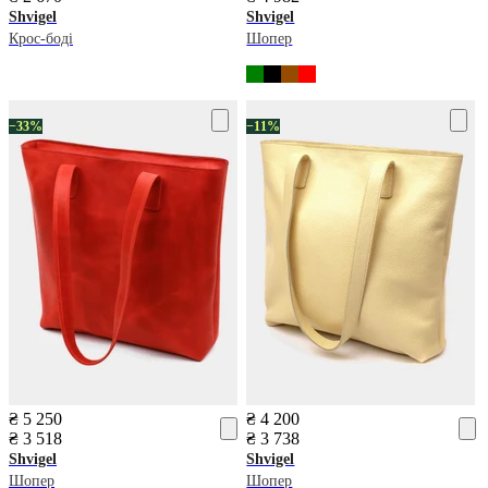
Shvigel
Shvigel
Крос-боді
Шопер
−33%
−11%
₴ 5 250
₴ 4 200
₴ 3 518
₴ 3 738
Shvigel
Shvigel
Шопер
Шопер