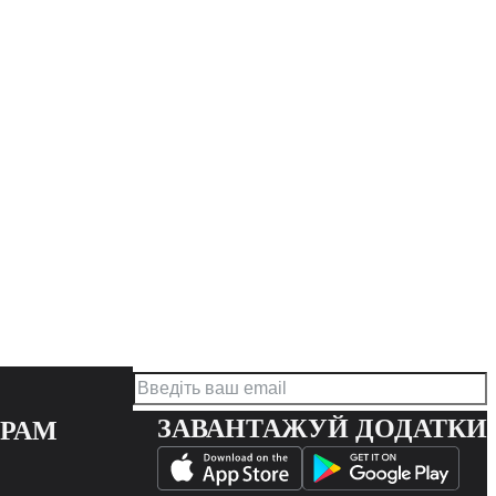
ЗАВАНТАЖУЙ ДОДАТКИ
ЕРАМ