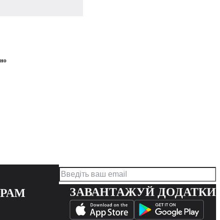
ено
ЗАВАНТАЖУЙ ДОДАТКИ
ЕРАМ