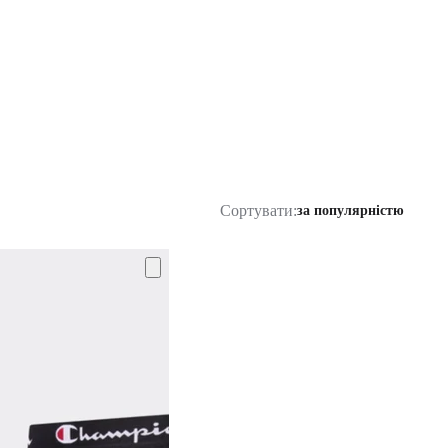
Сортувати:
за популярністю