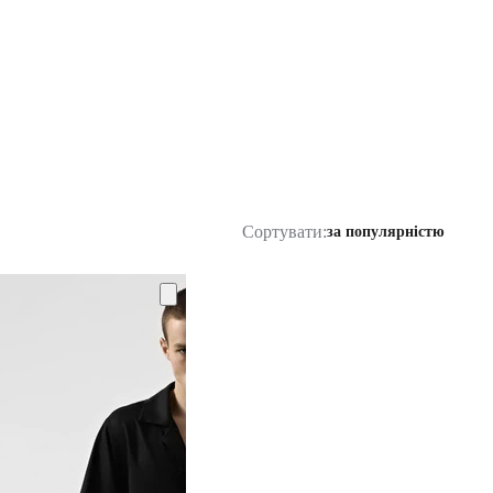
Сортувати:
за популярністю