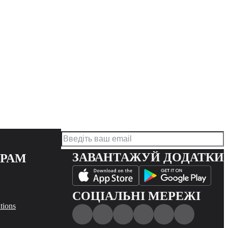
ЗАВАНТАЖУЙ ДОДАТКИ
ЕРАМ
СОЦІАЛЬНІ МЕРЕЖІ
tions