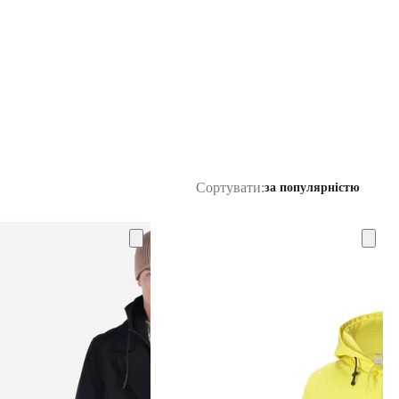
Сортувати:
за популярністю