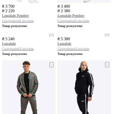
₴ 3 700
₴ 3 400
₴ 2 220
₴ 2 380
Lonsdale
Pember
Lonsdale
Pember
Спортивний костюм
Спортивний костюм
Товар розкуплено
Товар розкуплено
₴ 5 240
₴ 5 380
Lonsdale
Lonsdale
Спортивний костюм
Спортивний костюм
Товар розкуплено
Товар розкуплено