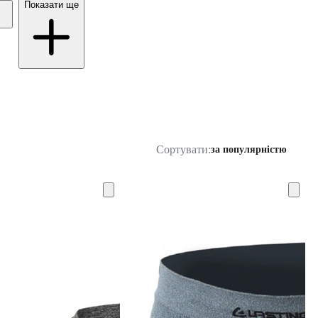
Показати ще
Сортувати:
за популярністю