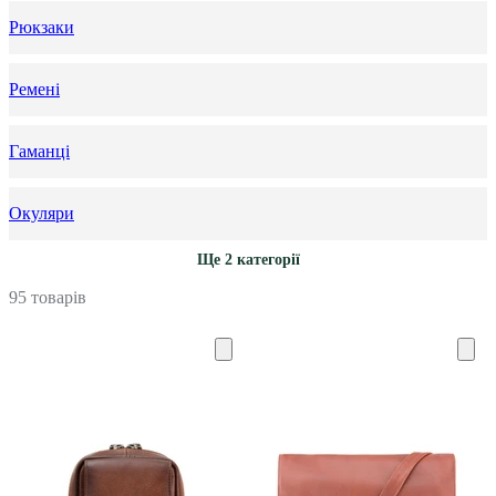
Рюкзаки
Ремені
Гаманці
Окуляри
Ще 2 категорії
95 товарів