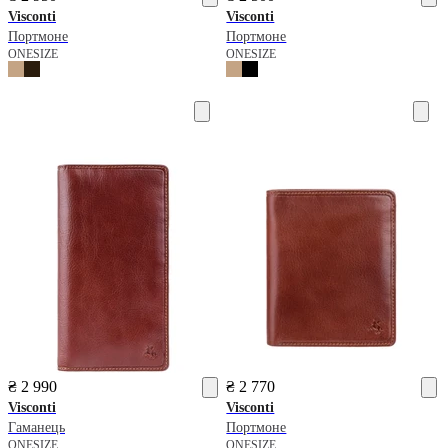
Visconti
Visconti
Портмоне
Портмоне
ONESIZE
ONESIZE
₴ 2 990
₴ 2 770
Visconti
Visconti
Гаманець
Портмоне
ONESIZE
ONESIZE