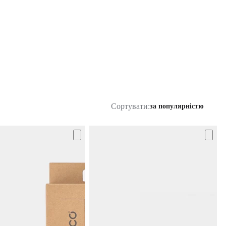
Сортувати:
за популярністю