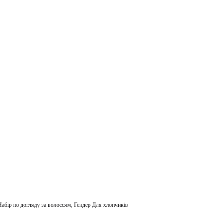
Набір по догляду за волоссям, Гендер Для хлопчиків