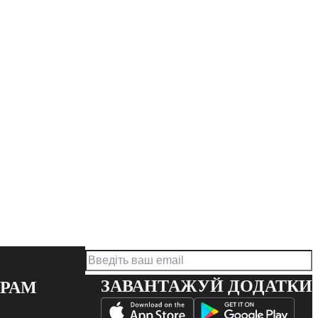
ЗАВАНТАЖУЙ ДОДАТКИ
ЕРАМ