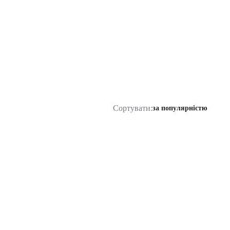
Сортувати:
за популярністю