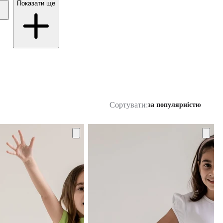
Показати ще
Сортувати:
за популярністю