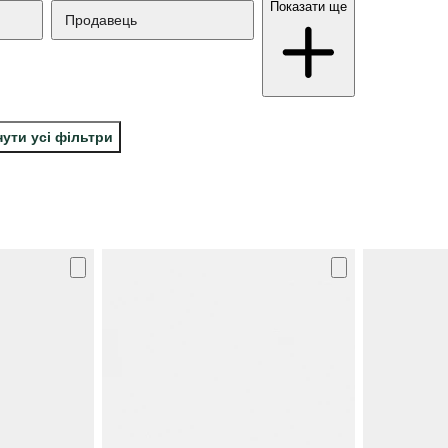
Показати ще
Продавець
ути усі фільтри