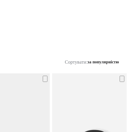
Сортувати:
за популярністю