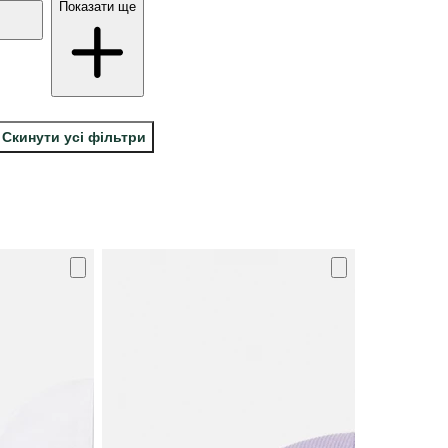
Показати ще
Скинути усі фільтри