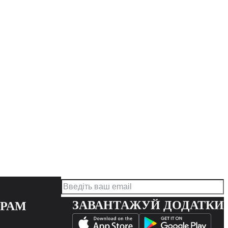
ЗАВАНТАЖУЙ ДОДАТКИ
ЕРАМ