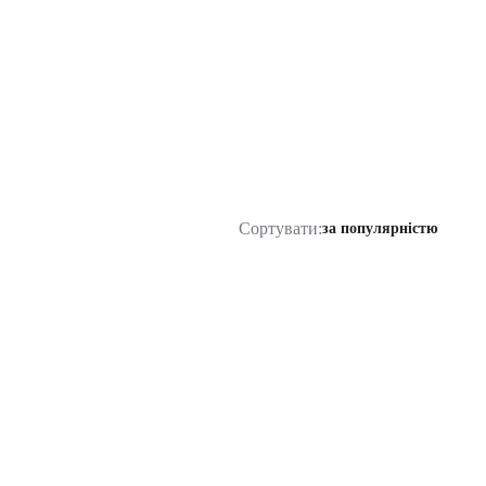
Сортувати:
за популярністю