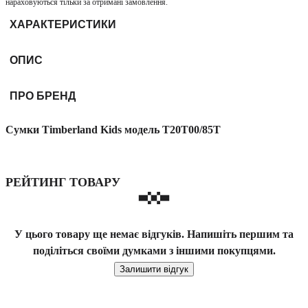
нараховуються тільки за отримані замовлення.
ХАРАКТЕРИСТИКИ
ОПИС
ПРО БРЕНД
Сумки Timberland Kids модель T20T00/85T
РЕЙТИНГ ТОВАРУ
У цього товару ще немає відгуків. Напишіть першим та
поділіться своїми думками з іншими покупцями.
Залишити відгук