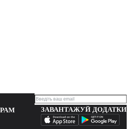
ЗАВАНТАЖУЙ ДОДАТКИ
ЕРАМ