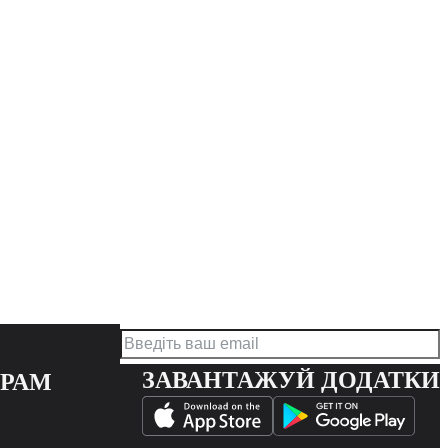
ЗАВАНТАЖУЙ ДОДАТКИ
ЕРАМ