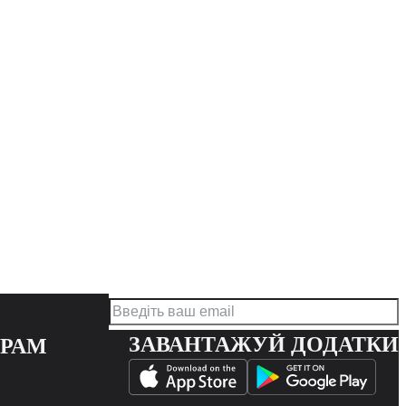
ЗАВАНТАЖУЙ ДОДАТКИ
ЕРАМ