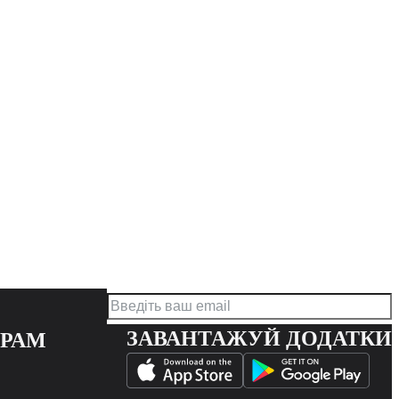
ЗАВАНТАЖУЙ ДОДАТКИ
ЕРАМ