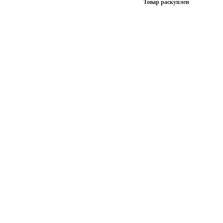
Товар раскуплен