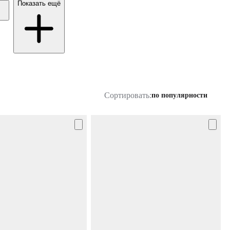
Показать ещё
Сортировать:
по популярности