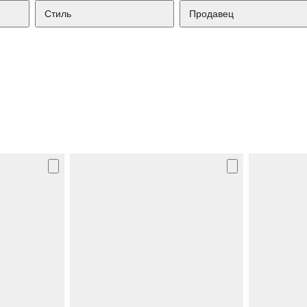
Стиль
Продавец