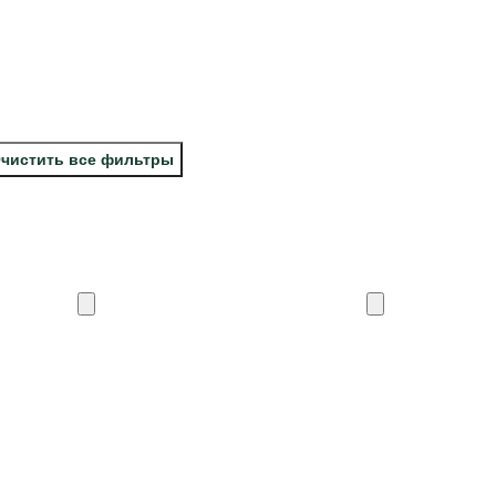
чистить все фильтры