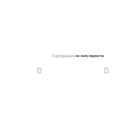
Сортировать:
по популярности