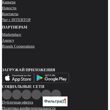
Карьера
Новости
Контакты
Чат с INTERTOP
ПАРТНЕРАМ
Marketplace
Agency
Brands Cooperations
ЗАГРУЖАЙ ПРИЛОЖЕНИЯ
СОЦИАЛЬНЫЕ СЕТИ
Фильтра
(1)
Публичная оферта
Политика конфиденциальности