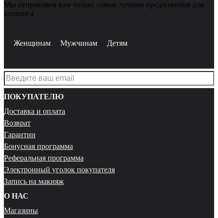
Мы отправляем вам только самые лучшие предложения для
шопинга
Женщинам
Мужчинам
Детям
ПОКУПАТЕЛЮ
Доставка и оплата
Возврат
Гарантии
Бонусная программа
Реферальная программа
Электронный уголок покупателя
Запись на макияж
О НАС
Магазины