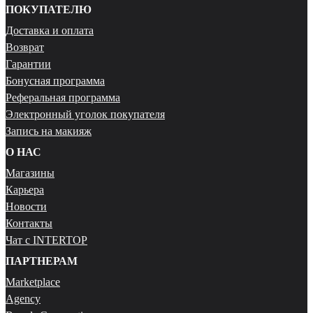
ПОКУПАТЕЛЮ
Доставка и оплата
Возврат
Гарантии
Бонусная программа
Реферальная программа
Электронный уголок покупателя
Запись на макияж
О НАС
Магазины
Карьера
Новости
Контакты
Чат с INTERTOP
ПАРТНЕРАМ
Marketplace
Agency