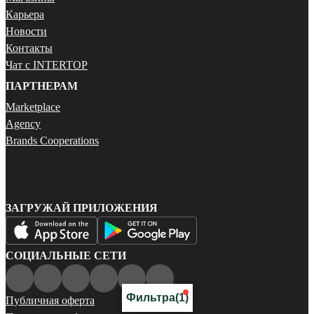
Карьера
Новости
Контакты
Чат с INTERTOP
ПАРТНЕРАМ
Marketplace
Agency
Brands Cooperations
ЗАГРУЖАЙ ПРИЛОЖЕНИЯ
СОЦИАЛЬНЫЕ СЕТИ
Фильтра
(1)
Публичная оферта