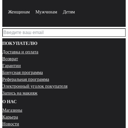
Женщинам
Мужчинам
Детям
ПОКУПАТЕЛЮ
Доставка и оплата
Возврат
Гарантии
Бонусная программа
Реферальная программа
Электронный уголок покупателя
Запись на макияж
О НАС
Магазины
Карьера
Новости