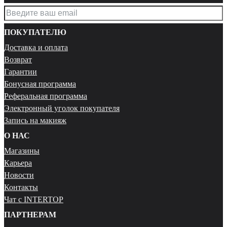
ПОКУПАТЕЛЮ
Доставка и оплата
Возврат
Гарантии
Бонусная программа
Реферальная программа
Электронный уголок покупателя
Запись на макияж
О НАС
Магазины
Карьера
Новости
Контакты
Чат с INTERTOP
ПАРТНЕРАМ