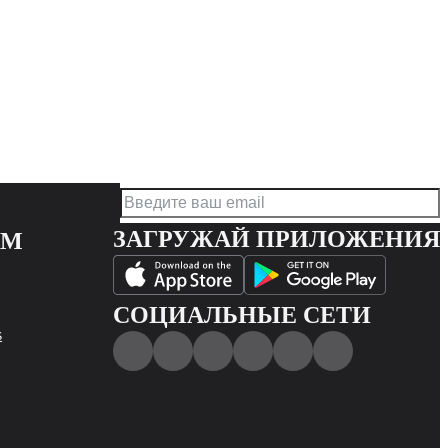
ЗАГРУЖАЙ ПРИЛОЖЕНИЯ
АМ
СОЦИАЛЬНЫЕ СЕТИ
s