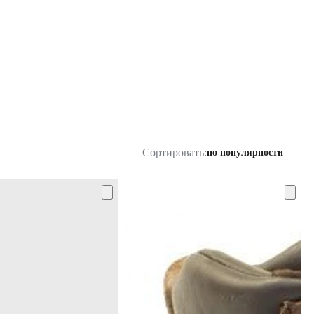
Сортировать:
по популярности