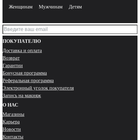
Женщинам
Мужчинам
Детям
ПОКУПАТЕЛЮ
Доставка и оплата
Возврат
Гарантии
Бонусная программа
Реферальная программа
Электронный уголок покупателя
Запись на макияж
О НАС
Магазины
Карьера
Новости
Контакты