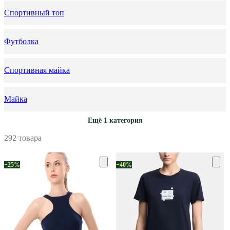
Спортивный топ
Футболка
Спортивная майка
Майка
Ещё 1 категория
292 товара
−25%
−40%