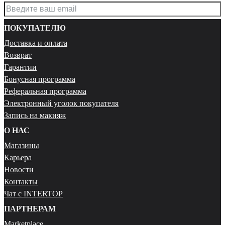
ПОКУПАТЕЛЮ
Доставка и оплата
Возврат
Гарантии
Бонусная программа
Реферальная программа
Электронный уголок покупателя
Запись на макияж
О НАС
Магазины
Карьера
Новости
Контакты
Чат с INTERTOP
ПАРТНЕРАМ
Marketplace