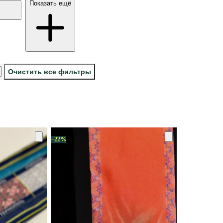
Показать ещё
Очистить все фильтры
−22%