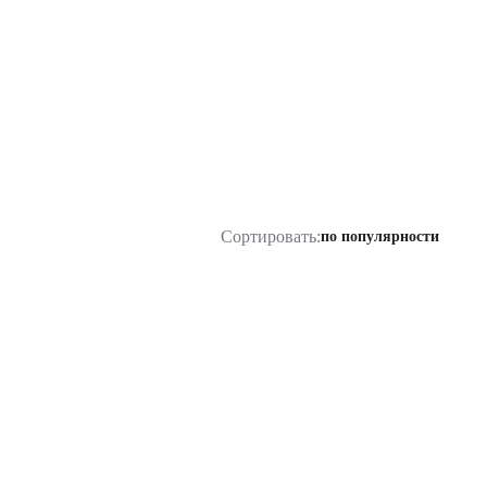
Сортировать:
по популярности