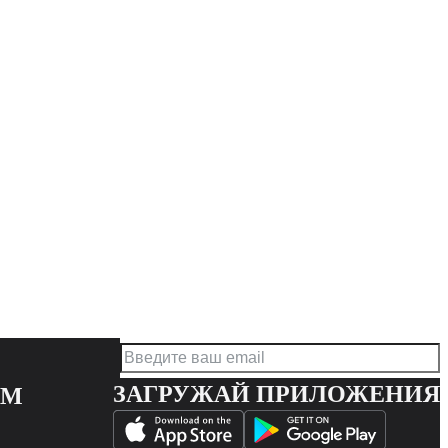
ЗАГРУЖАЙ ПРИЛОЖЕНИЯ
АМ