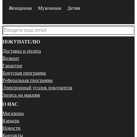
Женщинам
Мужчинам
Детям
ПОКУПАТЕЛЮ
Доставка и оплата
Возврат
Гарантии
Бонусная программа
Реферальная программа
Электронный уголок покупателя
Запись на макияж
О НАС
Магазины
Карьера
Новости
Контакты