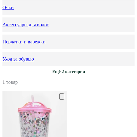
Очки
Аксессуары для волос
Перчатки и варежки
Уход за обувью
Ещё 2 категории
1 товар