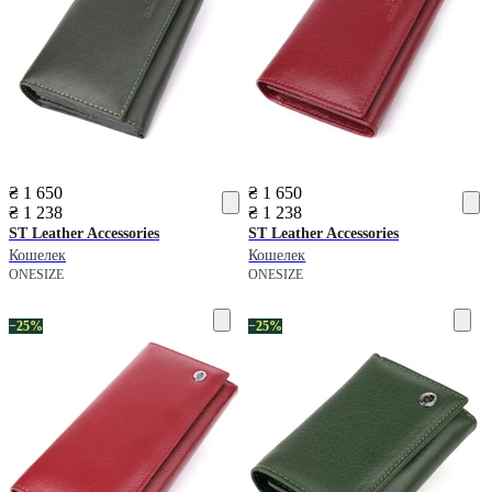
₴ 1 650
₴ 1 650
₴ 1 238
₴ 1 238
ST Leather Accessories
ST Leather Accessories
Кошелек
Кошелек
ONESIZE
ONESIZE
−25%
−25%