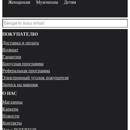
Женщинам
Мужчинам
Детям
ПОКУПАТЕЛЮ
Доставка и оплата
Возврат
Гарантии
Бонусная программа
Реферальная программа
Электронный уголок покупателя
Запись на макияж
О НАС
Магазины
Карьера
Новости
Контакты
Чат с INTERTOP