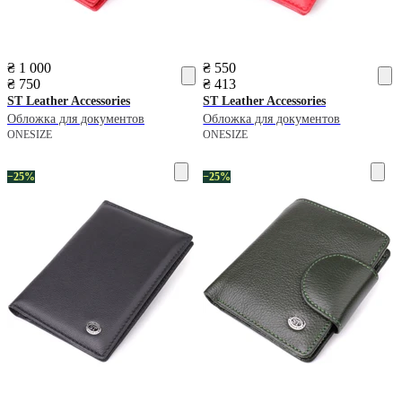
₴ 1 000
₴ 550
₴ 750
₴ 413
ST Leather Accessories
ST Leather Accessories
Обложка для документов
Обложка для документов
ONESIZE
ONESIZE
−25%
−25%