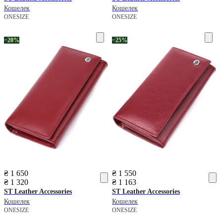
Кошелек
Кошелек
ONESIZE
ONESIZE
−20%
−25%
₴ 1 650
₴ 1 550
₴ 1 320
₴ 1 163
ST Leather Accessories
ST Leather Accessories
Кошелек
Кошелек
ONESIZE
ONESIZE