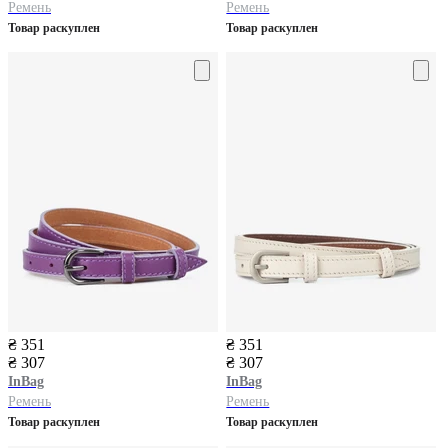
Ремень
Ремень
Товар раскуплен
Товар раскуплен
₴ 351
₴ 351
₴ 307
₴ 307
InBag
InBag
Ремень
Ремень
Товар раскуплен
Товар раскуплен