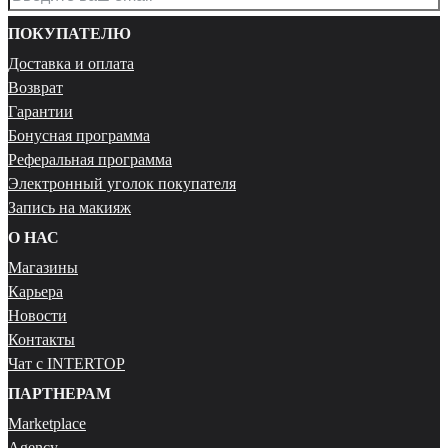
ПОКУПАТЕЛЮ
Доставка и оплата
Возврат
Гарантии
Бонусная программа
Реферальная программа
Электронный уголок покупателя
Запись на макияж
О НАС
Магазины
Карьера
Новости
Контакты
Чат с INTERTOP
ПАРТНЕРАМ
Marketplace
Agency