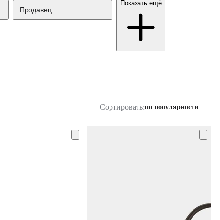
Показать ещё
Продавец
Сортировать:
по популярности