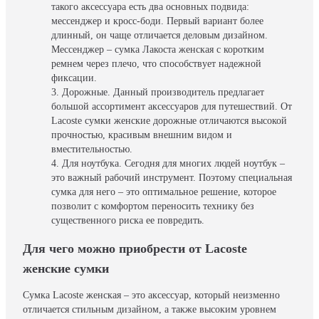
такого аксессуара есть два основных подвида:
мессенджер и кросс-боди. Первый вариант более
длинный, он чаще отличается деловым дизайном.
Мессенджер – сумка Лакоста женская с коротким
ремнем через плечо, что способствует надежной
фиксации.
Дорожные. Данный производитель предлагает
большой ассортимент аксессуаров для путешествий. От
Lacoste сумки женские дорожные отличаются высокой
прочностью, красивым внешним видом и
вместительностью.
Для ноутбука. Сегодня для многих людей ноутбук –
это важный рабочий инструмент. Поэтому специальная
сумка для него – это оптимальное решение, которое
позволит с комфортом переносить технику без
существенного риска ее повредить.
Для чего можно приобрести от Lacoste
женские сумки
Сумка Lacoste женская – это аксессуар, который неизменно
отличается стильным дизайном, а также высоким уровнем