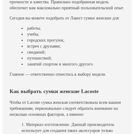
прочности и качества. Правильно подобранная модель
обеспечит вам максимально приятный пользовательский опыт.
Сегодня вы можете подобрать от Лакост сумки женские для:
работы;
учебы;
городских прогулок;
встреч с друзьями;
свиданий;
путешествий;
занятий спортом и многого другого.
Главное — ответственно отнестись к выбору модели.
Как выбрать сумки женские Lacoste
Чтобы от Lacoste сумка женская соответствовала всем вашим
требованиям, первоначально следует обратить внимание на
несколько основных факторов, а именно:
Материал изготовление. Данный производитель
использует для создания таких аксессуаров только