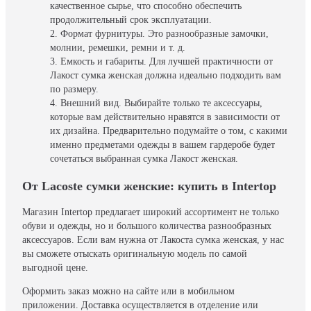
качественное сырье, что способно обеспечить
продолжительный срок эксплуатации.
Формат фурнитуры. Это разнообразные замочки,
молнии, ремешки, ремни и т. д.
Емкость и габариты. Для лучшей практичности от
Лакост сумка женская должна идеально подходить вам
по размеру.
Внешний вид. Выбирайте только те аксессуары,
которые вам действительно нравятся в зависимости от
их дизайна. Предварительно подумайте о том, с какими
именно предметами одежды в вашем гардеробе будет
сочетаться выбранная сумка Лакост женская.
От Lacoste сумки женские: купить в Intertop
Магазин Intertop предлагает широкий ассортимент не только
обуви и одежды, но и большого количества разнообразных
аксессуаров. Если вам нужна от Лакоста сумка женская, у нас
вы сможете отыскать оригинальную модель по самой
выгодной цене.
Оформить заказ можно на сайте или в мобильном
приложении. Доставка осуществляется в отделение или